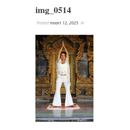
img_0514
Posted
maart 12, 2025
In