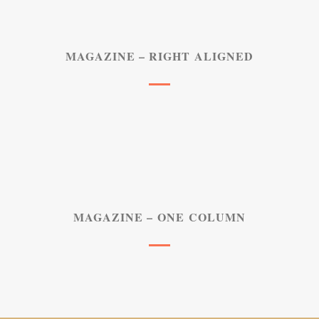
MAGAZINE – RIGHT ALIGNED
MAGAZINE – ONE COLUMN