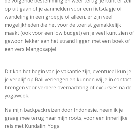
de volgende bestemming en weer terug. Je kunt er zelf
op uit gaan of je aanmelden voor een fietsdagje of
wandeling in een groepje of alleen, er zijn veel
mogelijkheden die het voor de toerist gemakkelijk
maakt (ook voor een low budget) en je veel kunt zien of
gewoon lekker aan het strand liggen met een boek of
een vers Mangosapje!
Dit kan het begin van je vakantie zijn, eventueel kun je
je verblijf op Bali verlengen en kunnen wij je in contact
brengen voor verdere overnachting of excursies na de
yogaweek.
Na mijn backpackreizen door Indonesië, neem ik je
graag mee terug naar mijn roots, voor een innerlijke
reis met Kundalini Yoga.