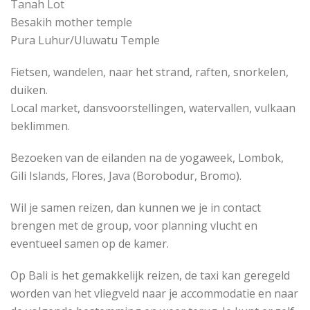
Tanah Lot
Besakih mother temple
Pura Luhur/Uluwatu Temple
Fietsen, wandelen, naar het strand, raften, snorkelen,
duiken.
Local market, dansvoorstellingen, watervallen, vulkaan
beklimmen.
Bezoeken van de eilanden na de yogaweek, Lombok,
Gili Islands, Flores, Java (Borobodur, Bromo).
Wil je samen reizen, dan kunnen we je in contact
brengen met de group, voor planning vlucht en
eventueel samen op de kamer.
Op Bali is het gemakkelijk reizen, de taxi kan geregeld
worden van het vliegveld naar je accommodatie en naar