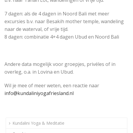
7 dagen: als de 4 dagen in Noord Bali met meer
excursies b.v. naar Besakih mother temple, wandeling
naar de waterval, of vrije tijd.
8 dagen: combinatie 4+4 dagen Ubud en Noord Bali
Andere data mogelijk voor groepjes, privéles of in
overleg, o.a. in Lovina en Ubud.
Wil je mee of meer weten, een reactie naar
info@kundaliniyogafriesland.nl
Kundalini Yoga & Meditatie