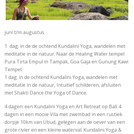
juni t/m augustus
1 dag: in de de ochtend Kundalini Yoga, wandelen met
meditatie in de natuur. Naar de Healing Water tempel
Pura Tirta Empul in Tampak, Goa Gaja en Gunung Kawi
Tempel.
1 dag: in de ochtend Kundalini Yoga, wandelen met
meditatie in de natuur, Intuitief schilderen, afsluiten
met Shakti Dance the Yoga of Dance.
4 dagen: een Kundalini Yoga en Art Retreat op Bali 4
dagen in een mooie Vila met zwembad in een rustiek
dorpje 10km van Ubud, gelegen aan de oever van een
grote rivier en een kleine waterval. Kundalini Yoga &