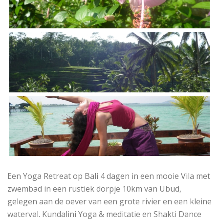
Een Yoga Retreat op Bali 4 dagen in een mooie Vila met
zwembad in een rustiek dorpje 10km van Ubud,
gelegen aan de oever van een grote rivier en een kleine
waterval. Kundalini Yoga & meditatie en Shakti Dance