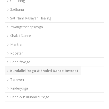
Coaching
Sadhana
Sat Nam Rasayan Healing
Zwangerschapsyoga
Shakti Dance
Mantra
Rooster
Bedrijfsyoga
Kundalini Yoga & Shakti Dance Retreat
Tarieven
Kinderyoga
Hand-out Kundalini Yoga