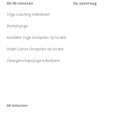
60-90 minuten
Op aanvraag
Yoga coaching Individueel
Bedrijfsyoga
Kundalini Yoga Groepsles op locatie
Shakti Dance Groepsles op locatie
Zwangerschapsyoga Individueel
60 minuten