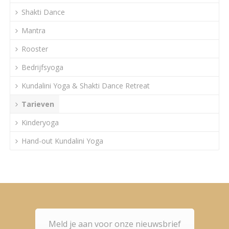
Shakti Dance
Mantra
Rooster
Bedrijfsyoga
Kundalini Yoga & Shakti Dance Retreat
Tarieven
Kinderyoga
Hand-out Kundalini Yoga
Meld je aan voor onze nieuwsbrief