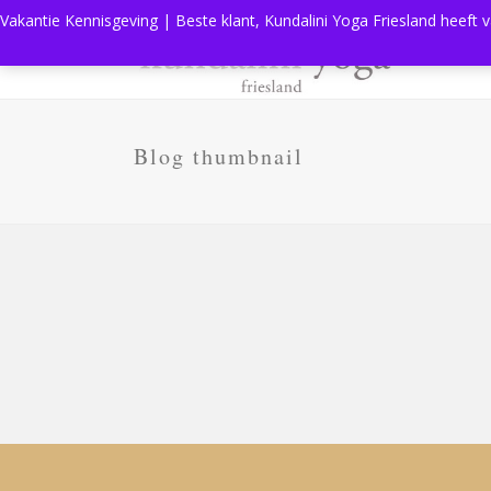
Vakantie Kennisgeving | Beste klant, Kundalini Yoga Friesland heeft 
Blog thumbnail