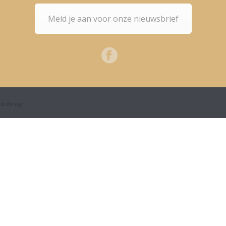
Meld je aan voor onze nieuwsbrief
bdesign