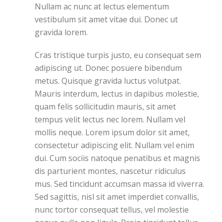
Nullam ac nunc at lectus elementum
vestibulum sit amet vitae dui. Donec ut
gravida lorem.
Cras tristique turpis justo, eu consequat sem
adipiscing ut. Donec posuere bibendum
metus. Quisque gravida luctus volutpat.
Mauris interdum, lectus in dapibus molestie,
quam felis sollicitudin mauris, sit amet
tempus velit lectus nec lorem. Nullam vel
mollis neque. Lorem ipsum dolor sit amet,
consectetur adipiscing elit. Nullam vel enim
dui. Cum sociis natoque penatibus et magnis
dis parturient montes, nascetur ridiculus
mus. Sed tincidunt accumsan massa id viverra.
Sed sagittis, nisl sit amet imperdiet convallis,
nunc tortor consequat tellus, vel molestie