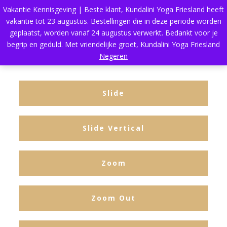
Vakantie Kennisgeving | Beste klant, Kundalini Yoga Friesland heeft
vakantie tot 23 augustus. Bestellingen die in deze periode worden
geplaatst, worden vanaf 24 augustus verwerkt. Bedankt voor je
begrip en geduld. Met vriendelijke groet, Kundalini Yoga Friesland
Negeren
Slide
Slide Vertical
Zoom
Zoom Out