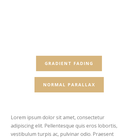
GRADIENT FADING
NORMAL PARALLAX
Lorem ipsum dolor sit amet, consectetur
adipiscing elit. Pellentesque quis eros lobortis,
vestibulum turpis ac, pulvinar odio. Praesent