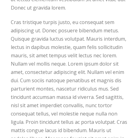
Donec ut gravida lorem.
Cras tristique turpis justo, eu consequat sem
adipiscing ut. Donec posuere bibendum metus.
Quisque gravida luctus volutpat. Mauris interdum,
lectus in dapibus molestie, quam felis sollicitudin
mauris, sit amet tempus velit lectus nec lorem.
Nullam vel mollis neque. Lorem ipsum dolor sit
amet, consectetur adipiscing elit. Nullam vel enim
dui. Cum sociis natoque penatibus et magnis dis
parturient montes, nascetur ridiculus mus. Sed
tincidunt accumsan massa id viverra. Sed sagittis,
nisl sit amet imperdiet convallis, nunc tortor
consequat tellus, vel molestie neque nulla non
ligula. Proin tincidunt tellus ac porta volutpat. Cras
mattis congue lacus id bibendum. Mauris ut