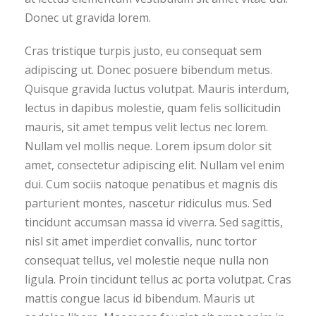
Donec ut gravida lorem.
Cras tristique turpis justo, eu consequat sem
adipiscing ut. Donec posuere bibendum metus.
Quisque gravida luctus volutpat. Mauris interdum,
lectus in dapibus molestie, quam felis sollicitudin
mauris, sit amet tempus velit lectus nec lorem.
Nullam vel mollis neque. Lorem ipsum dolor sit
amet, consectetur adipiscing elit. Nullam vel enim
dui. Cum sociis natoque penatibus et magnis dis
parturient montes, nascetur ridiculus mus. Sed
tincidunt accumsan massa id viverra. Sed sagittis,
nisl sit amet imperdiet convallis, nunc tortor
consequat tellus, vel molestie neque nulla non
ligula. Proin tincidunt tellus ac porta volutpat. Cras
mattis congue lacus id bibendum. Mauris ut