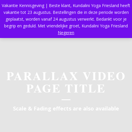
Vakantie Kennisgeving | Beste klant, Kundalini Yoga Friesland heeft
vakantie tot 23 augustus. Bestellingen die in deze periode worden
geplaatst, worden vanaf 24 augustus verwerkt. Bedankt voor je
begrip en geduld. Met vriendelijke groet, Kundalini Yoga Friesland
Negeren
PARALLAX VIDEO
PAGE TITLE
Scale & Fading effects are also available