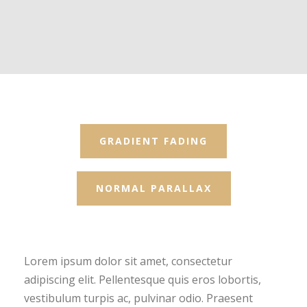
GRADIENT FADING
NORMAL PARALLAX
Lorem ipsum dolor sit amet, consectetur
adipiscing elit. Pellentesque quis eros lobortis,
vestibulum turpis ac, pulvinar odio. Praesent