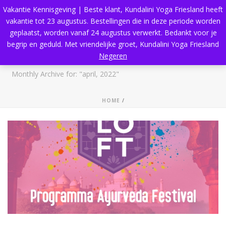
Vakantie Kennisgeving | Beste klant, Kundalini Yoga Friesland heeft
vakantie tot 23 augustus. Bestellingen die in deze periode worden
geplaatst, worden vanaf 24 augustus verwerkt. Bedankt voor je
begrip en geduld. Met vriendelijke groet, Kundalini Yoga Friesland
Archives
Negeren
Monthly Archive for: "april, 2022"
HOME
/