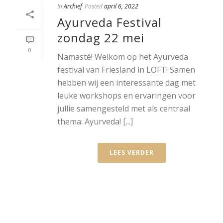
In
Archief
Posted
april 6, 2022
Ayurveda Festival
zondag 22 mei
0
Namasté! Welkom op het Ayurveda
festival van Friesland in LOFT! Samen
hebben wij een interessante dag met
leuke workshops en ervaringen voor
jullie samengesteld met als centraal
thema: Ayurveda! [...]
LEES VERDER