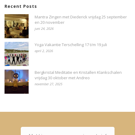
Recent Posts
Mantra Zingen met Diederick vrijdag 25 september
en 20 november
juni 24, 2026
Yoga Vakantie Terschelling 17 t/m 19 juli
april 2, 2026
Bergkristal Meditatie en Kristallen Klankschalen
vrijdag 30 oktober met Andreo
november 27, 2025