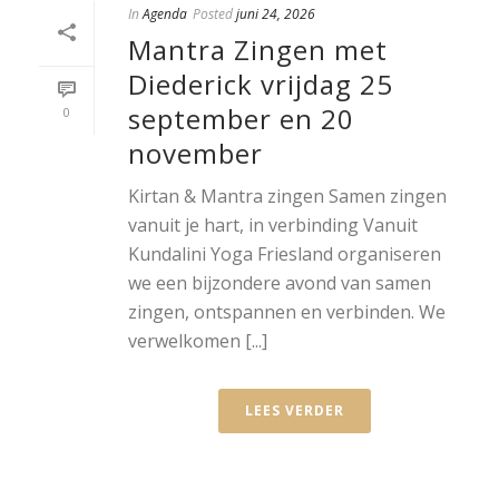
In
Agenda
Posted
juni 24, 2026
Mantra Zingen met
Diederick vrijdag 25
september en 20
0
november
Kirtan & Mantra zingen Samen zingen
vanuit je hart, in verbinding Vanuit
Kundalini Yoga Friesland organiseren
we een bijzondere avond van samen
zingen, ontspannen en verbinden. We
verwelkomen [...]
LEES VERDER