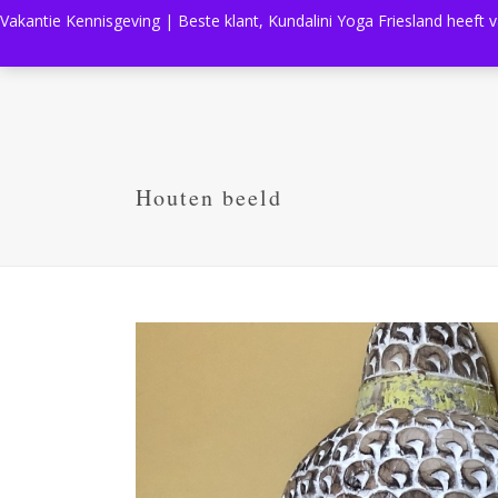
Vakantie Kennisgeving | Beste klant, Kundalini Yoga Friesland heeft 
Houten beeld