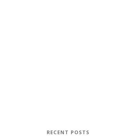
RECENT POSTS