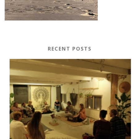
RECENT POSTS