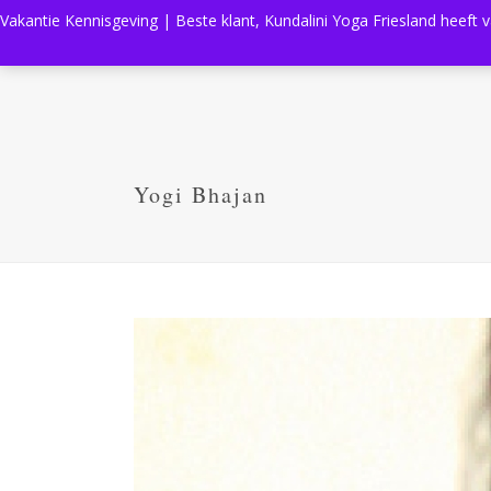
Vakantie Kennisgeving | Beste klant, Kundalini Yoga Friesland heeft 
Yogi Bhajan