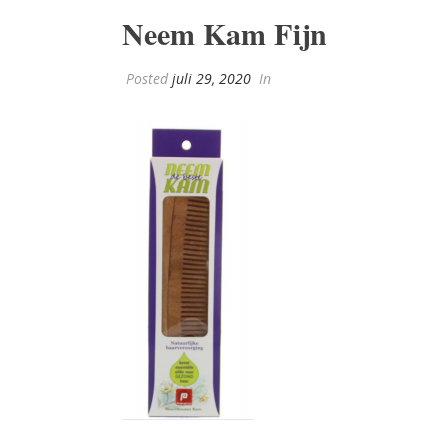
Neem Kam Fijn
Posted
juli 29, 2020
In