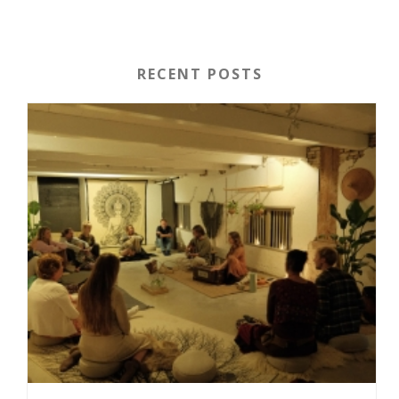
RECENT POSTS