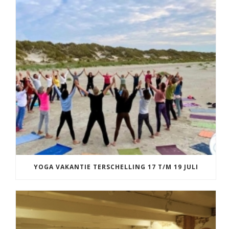
YOGA VAKANTIE TERSCHELLING 17 T/M 19 JULI