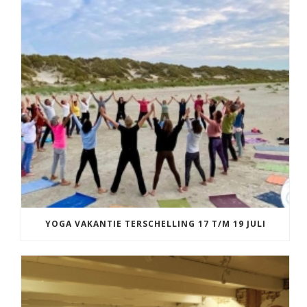
YOGA VAKANTIE TERSCHELLING 17 T/M 19 JULI