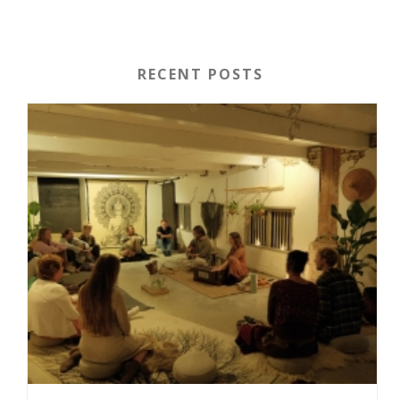
RECENT POSTS