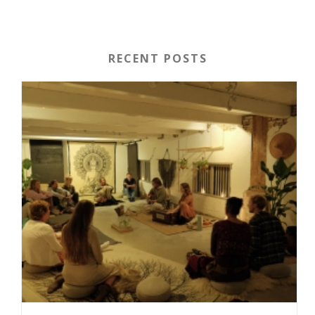
RECENT POSTS