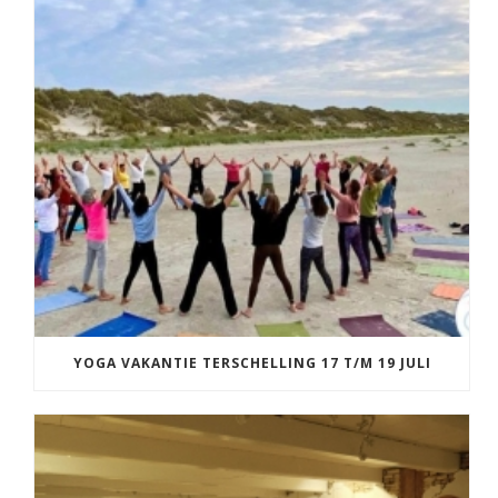
YOGA VAKANTIE TERSCHELLING 17 T/M 19 JULI