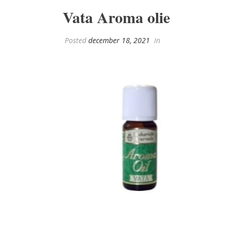
Vata Aroma olie
Posted
december 18, 2021
In