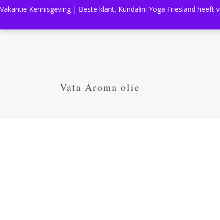
Vakantie Kennisgeving | Beste klant, Kundalini Yoga Friesland heeft 
Vata Aroma olie