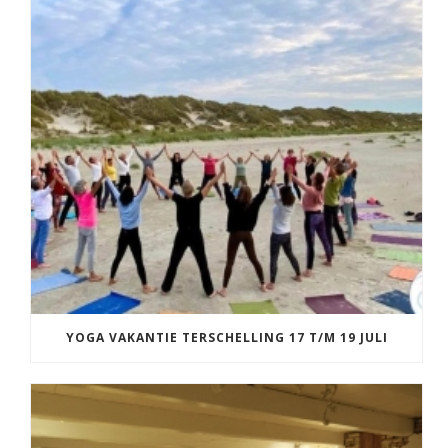
YOGA VAKANTIE TERSCHELLING 17 T/M 19 JULI