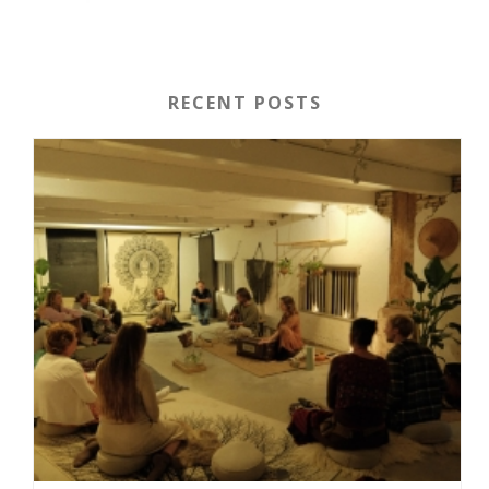
RECENT POSTS