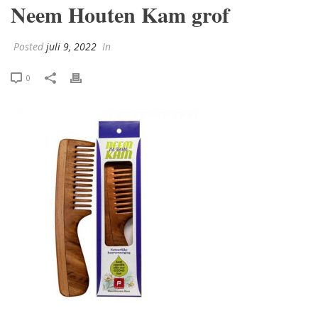
Neem Houten Kam grof
Posted
juli 9, 2022
In
0