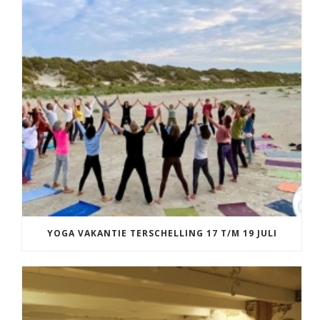
YOGA VAKANTIE TERSCHELLING 17 T/M 19 JULI