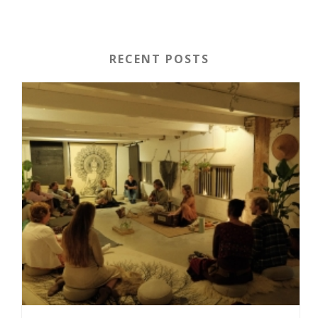
RECENT POSTS