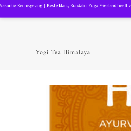
Vakantie Kennisgeving | Beste klant, Kundalini Yoga Friesland heeft 
Yogi Tea Himalaya