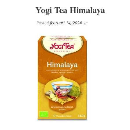
Yogi Tea Himalaya
Posted
februari 14, 2024
In