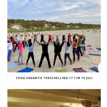
YOGA VAKANTIE TERSCHELLING 17 T/M 19 JULI