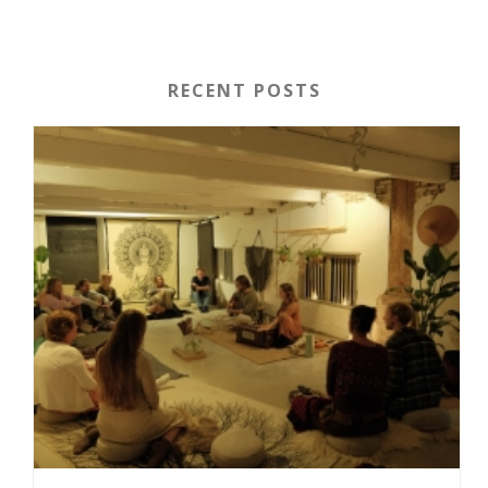
RECENT POSTS