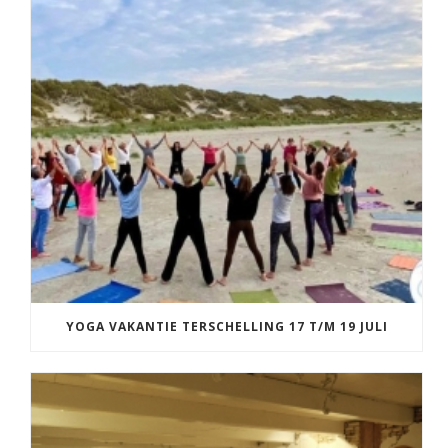
YOGA VAKANTIE TERSCHELLING 17 T/M 19 JULI