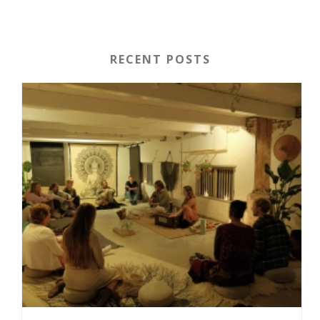
RECENT POSTS