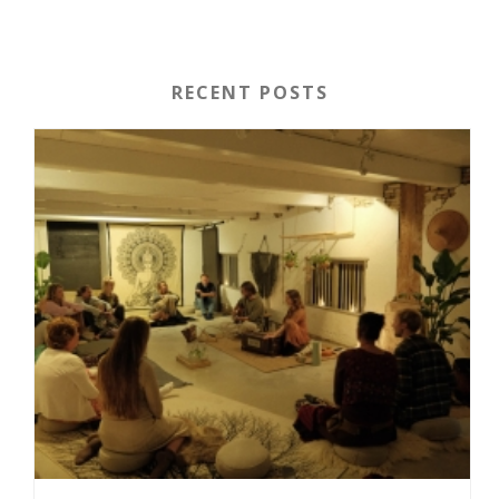
RECENT POSTS