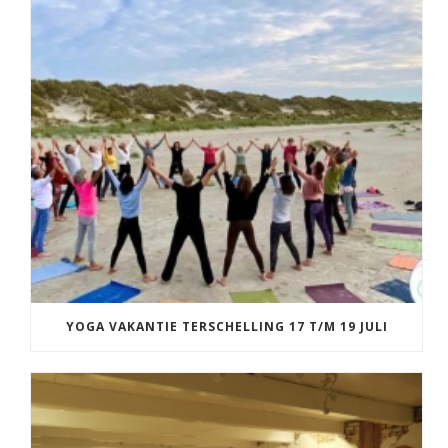
YOGA VAKANTIE TERSCHELLING 17 T/M 19 JULI