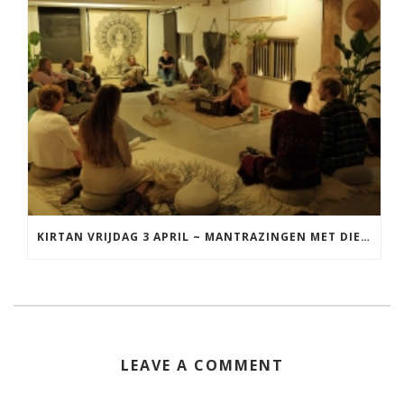
KIRTAN VRIJDAG 3 APRIL ~ MANTRAZINGEN MET DIEDERICK IN LEEUWARDEN
LEAVE A COMMENT