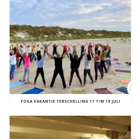
YOGA VAKANTIE TERSCHELLING 17 T/M 19 JULI