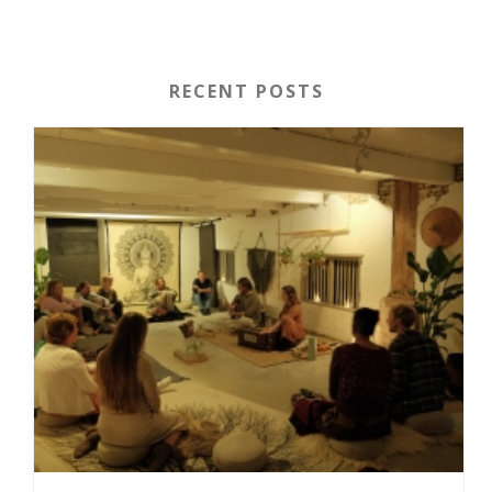
RECENT POSTS