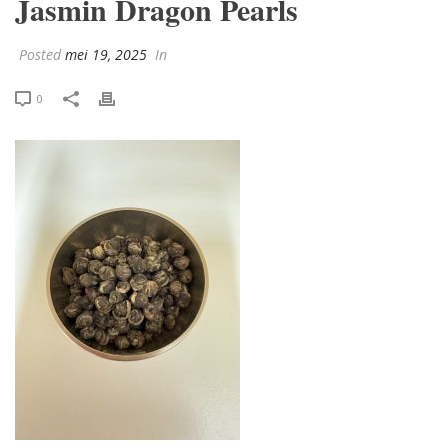
Jasmin Dragon Pearls
Posted
mei 19, 2025
In
0