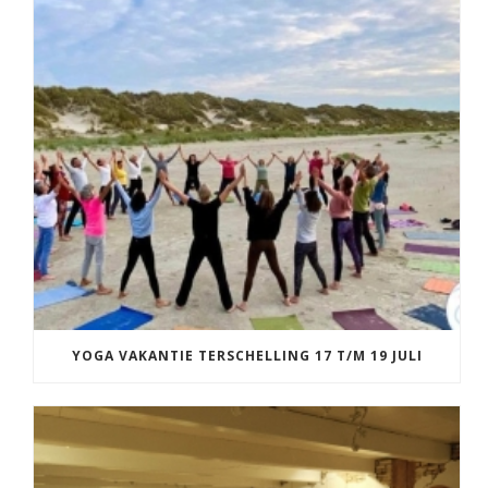
YOGA VAKANTIE TERSCHELLING 17 T/M 19 JULI