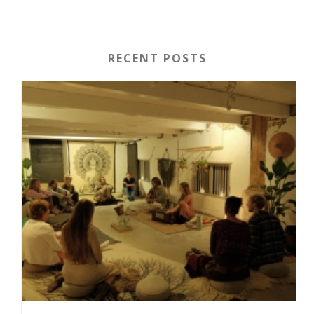
RECENT POSTS