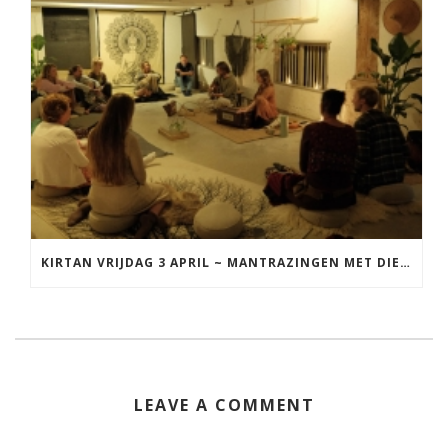
KIRTAN VRIJDAG 3 APRIL ~ MANTRAZINGEN MET DIEDERICK IN LEEUWARDEN
LEAVE A COMMENT