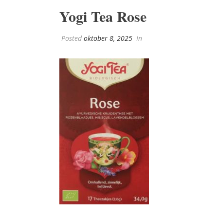
Yogi Tea Rose
Posted
oktober 8, 2025
In