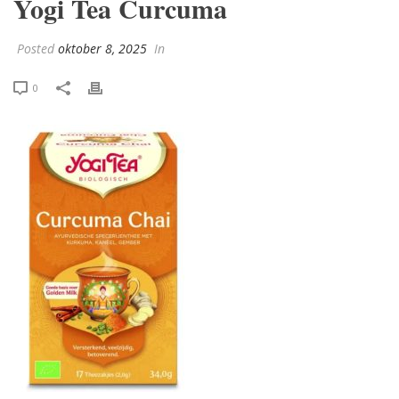
Yogi Tea Curcuma
Posted
oktober 8, 2025
In
0