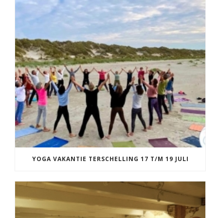
YOGA VAKANTIE TERSCHELLING 17 T/M 19 JULI