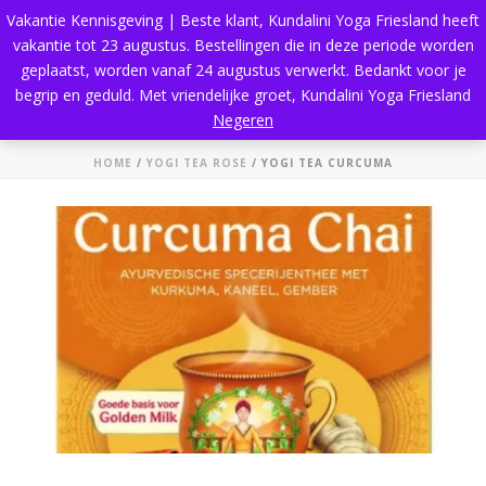
Vakantie Kennisgeving | Beste klant, Kundalini Yoga Friesland heeft
vakantie tot 23 augustus. Bestellingen die in deze periode worden
geplaatst, worden vanaf 24 augustus verwerkt. Bedankt voor je
begrip en geduld. Met vriendelijke groet, Kundalini Yoga Friesland
Yogi Tea Curcuma
Negeren
HOME
/
YOGI TEA ROSE
/ YOGI TEA CURCUMA