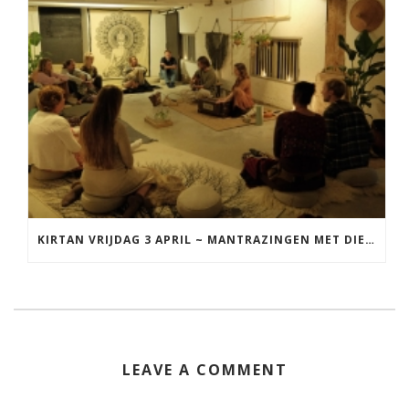
KIRTAN VRIJDAG 3 APRIL ~ MANTRAZINGEN MET DIEDERICK IN LEEUWARDEN
LEAVE A COMMENT