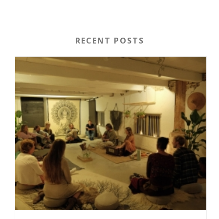
RECENT POSTS