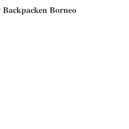
9 Backpacken Borneo