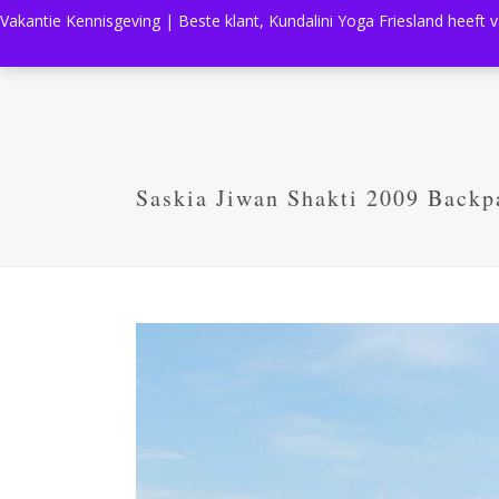
Vakantie Kennisgeving | Beste klant, Kundalini Yoga Friesland heeft 
Saskia Jiwan Shakti 2009 Back