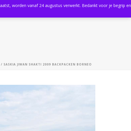
plaatst, worden vanaf 24 augustus verwerkt. Bedankt voor je begrip en
0
Shop
Agenda
Contact
/ SASKIA JIWAN SHAKTI 2009 BACKPACKEN BORNEO