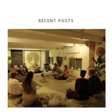
RECENT POSTS