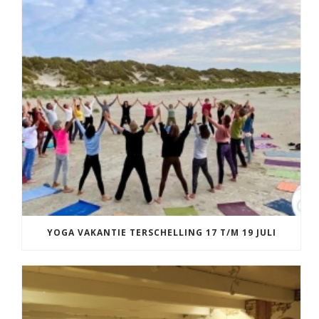
YOGA VAKANTIE TERSCHELLING 17 T/M 19 JULI