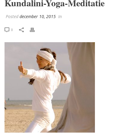
Kundalini-Yoga-Meditatie
Posted
december 10, 2015
In
0