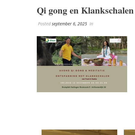
Qi gong en Klankschalen
Posted
september 6, 2025
In