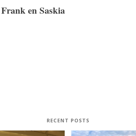
 Frank en Saskia
RECENT POSTS