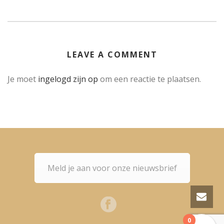
LEAVE A COMMENT
Je moet
ingelogd zijn op
om een reactie te plaatsen.
Meld je aan voor onze nieuwsbrief
0