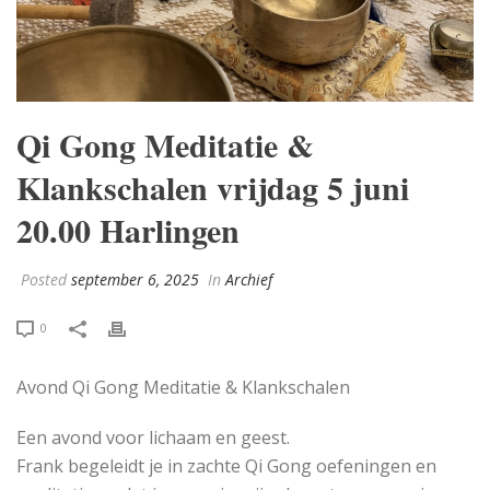
Qi Gong Meditatie &
Klankschalen vrijdag 5 juni
20.00 Harlingen
Posted
september 6, 2025
In
Archief
0
Avond Qi Gong Meditatie & Klankschalen
Een avond voor lichaam en geest.
Frank begeleidt je in zachte Qi Gong oefeningen en