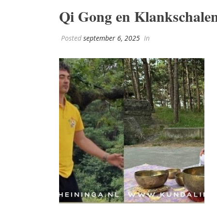
Qi Gong en Klankschalen
Posted
september 6, 2025
In