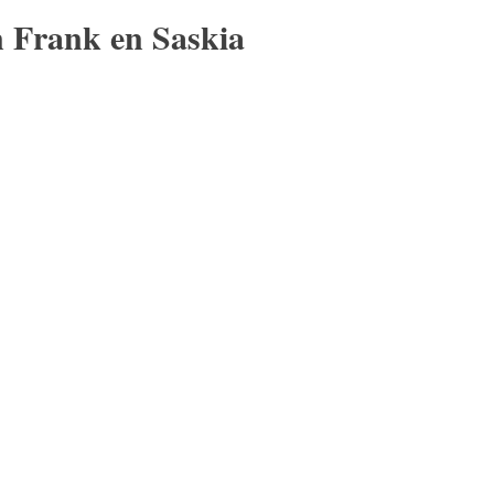
 Frank en Saskia