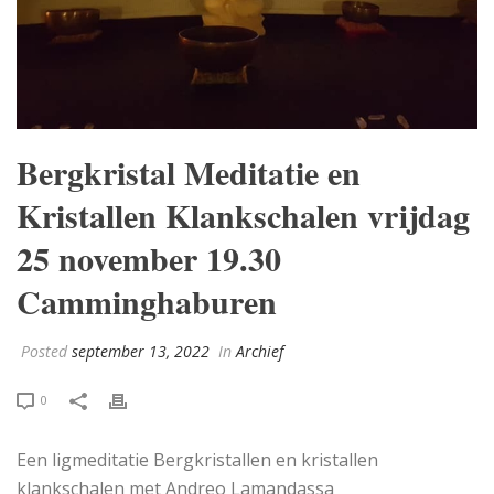
Bergkristal Meditatie en
Kristallen Klankschalen vrijdag
25 november 19.30
Camminghaburen
Posted
september 13, 2022
In
Archief
0
Een ligmeditatie Bergkristallen en kristallen
klankschalen met Andreo Lamandassa