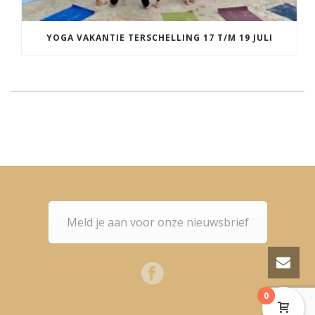
YOGA VAKANTIE TERSCHELLING 17 T/M 19 JULI
Meld je aan voor onze nieuwsbrief
0