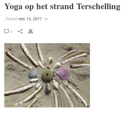
Yoga op het strand Terschelling
Posted
mei 15, 2017
In
0