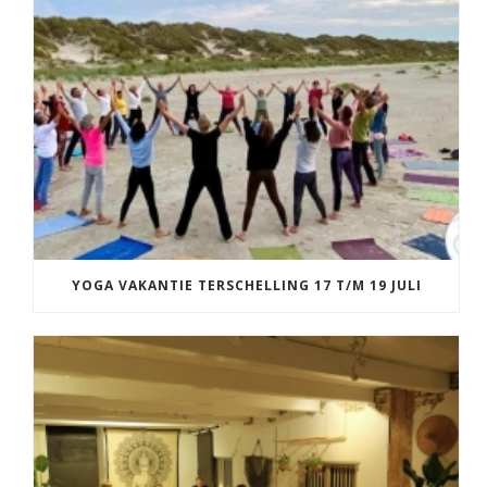
YOGA VAKANTIE TERSCHELLING 17 T/M 19 JULI