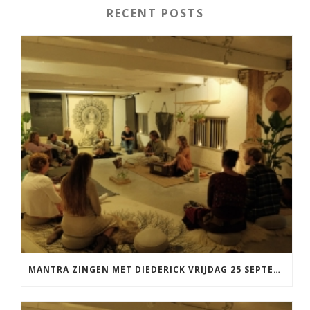
RECENT POSTS
MANTRA ZINGEN MET DIEDERICK VRIJDAG 25 SEPTEMBER EN 20 NOVEMBER