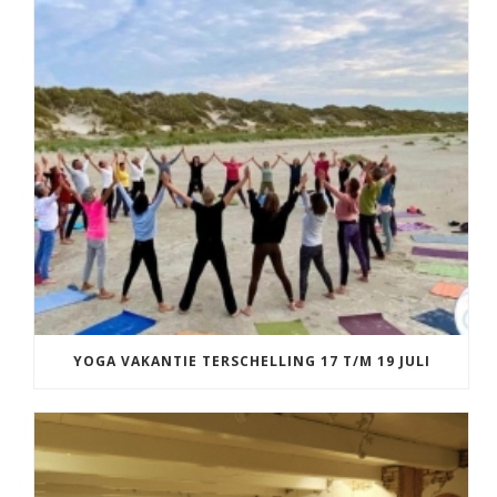
YOGA VAKANTIE TERSCHELLING 17 T/M 19 JULI