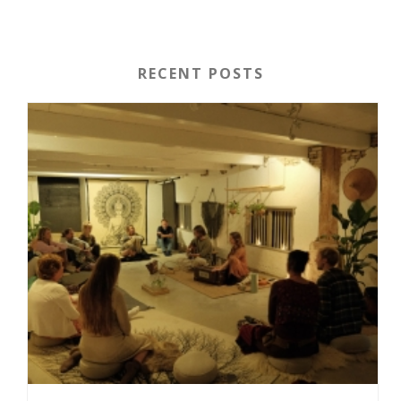
RECENT POSTS