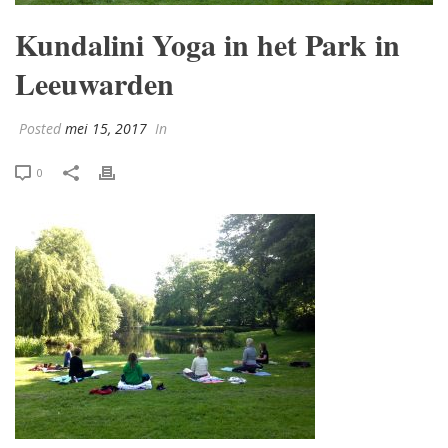
Kundalini Yoga in het Park in
Leeuwarden
Posted
mei 15, 2017
In
0