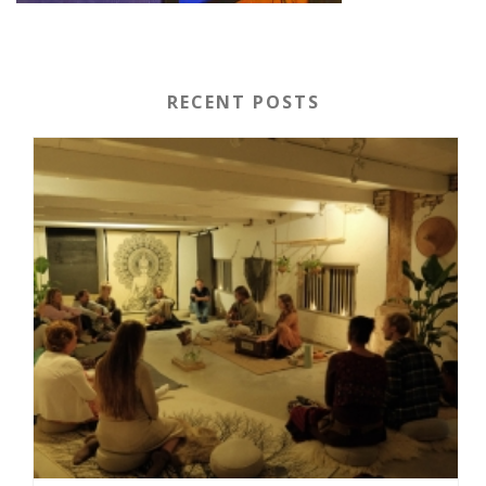
RECENT POSTS