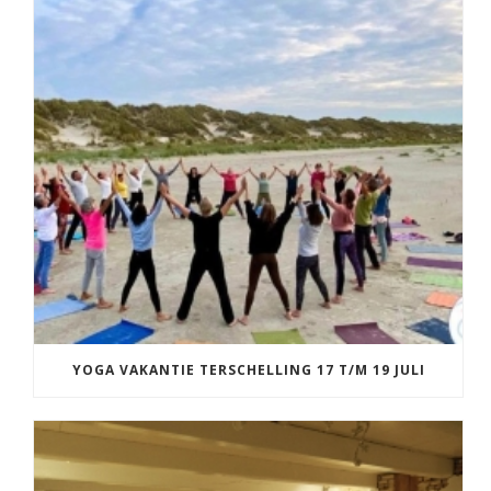
YOGA VAKANTIE TERSCHELLING 17 T/M 19 JULI