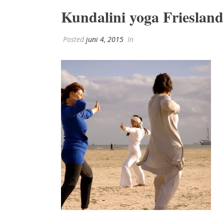
Kundalini yoga Friesland
Posted
juni 4, 2015
In