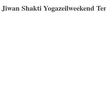
 Jiwan Shakti Yogazeilweekend Ter