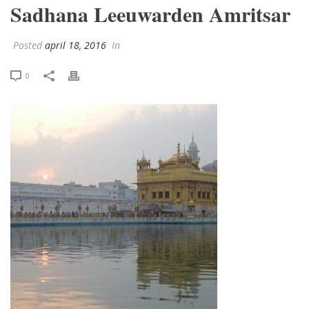
Sadhana Leeuwarden Amritsar
Posted
april 18, 2016
In
0