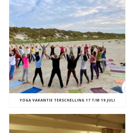
YOGA VAKANTIE TERSCHELLING 17 T/M 19 JULI