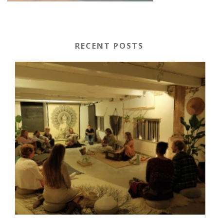
RECENT POSTS