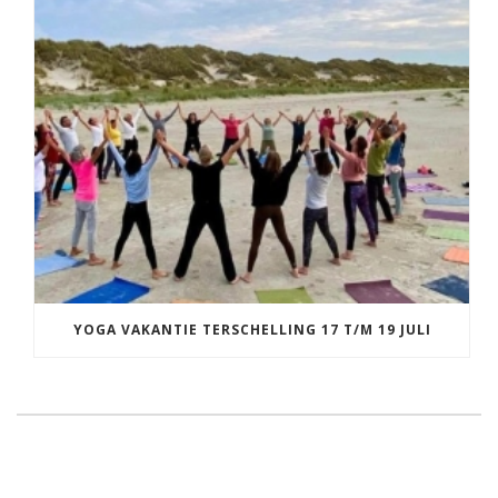
YOGA VAKANTIE TERSCHELLING 17 T/M 19 JULI