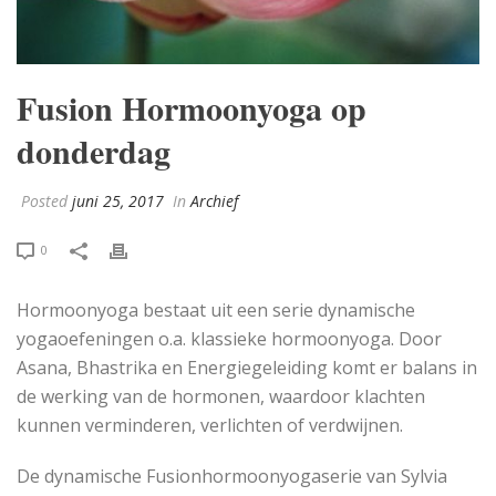
Fusion Hormoonyoga op
donderdag
Posted
juni 25, 2017
In
Archief
0
Hormoonyoga bestaat uit een serie dynamische
yogaoefeningen o.a. klassieke hormoonyoga. Door
Asana, Bhastrika en Energiegeleiding komt er balans in
de werking van de hormonen, waardoor klachten
kunnen verminderen, verlichten of verdwijnen.
De dynamische Fusionhormoonyogaserie van Sylvia