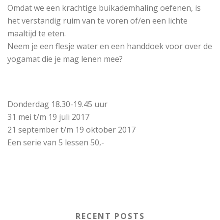
Omdat we een krachtige buikademhaling oefenen, is
het verstandig ruim van te voren of/en een lichte
maaltijd te eten.
Neem je een flesje water en een handdoek voor over de
yogamat die je mag lenen mee?
Donderdag 18.30-19.45 uur
31 mei t/m 19 juli 2017
21 september t/m 19 oktober 2017
Een serie van 5 lessen 50,-
RECENT POSTS