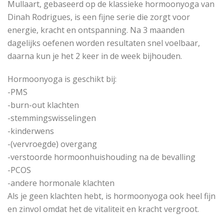
Mullaart, gebaseerd op de klassieke hormoonyoga van
Dinah Rodrigues, is een fijne serie die zorgt voor
energie, kracht en ontspanning. Na 3 maanden
dagelijks oefenen worden resultaten snel voelbaar,
daarna kun je het 2 keer in de week bijhouden.
Hormoonyoga is geschikt bij:
-PMS
-burn-out klachten
-stemmingswisselingen
-kinderwens
-(vervroegde) overgang
-verstoorde hormoonhuishouding na de bevalling
-PCOS
-andere hormonale klachten
Als je geen klachten hebt, is hormoonyoga ook heel fijn
en zinvol omdat het de vitaliteit en kracht vergroot.