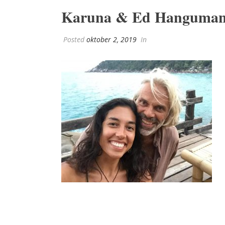
Karuna & Ed Hanguma
Posted
oktober 2, 2019
In