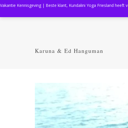
Vakantie Kennisgeving | Beste klant, Kundalini Yoga Friesland heeft 
Karuna & Ed Hanguman