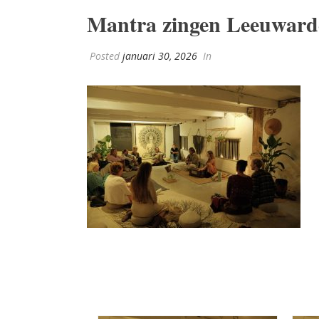
Mantra zingen Leeuward
Posted
januari 30, 2026
In