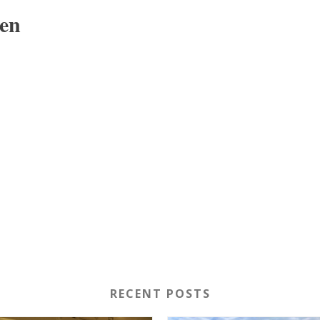
en
RECENT POSTS