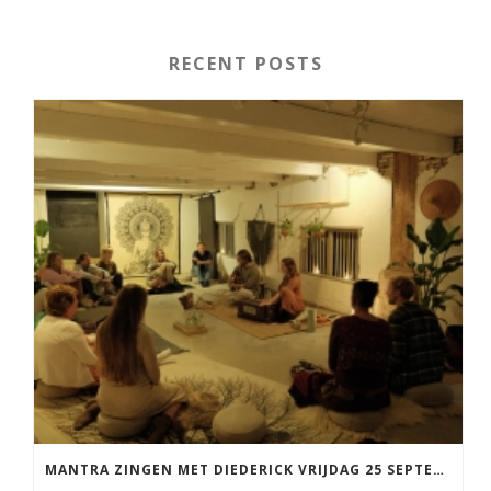
RECENT POSTS
MANTRA ZINGEN MET DIEDERICK VRIJDAG 25 SEPTEMBER EN 20 NOVEMBER