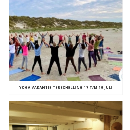
YOGA VAKANTIE TERSCHELLING 17 T/M 19 JULI