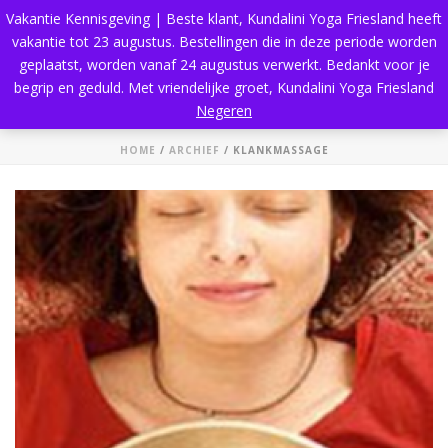
Vakantie Kennisgeving | Beste klant, Kundalini Yoga Friesland heeft
vakantie tot 23 augustus. Bestellingen die in deze periode worden
geplaatst, worden vanaf 24 augustus verwerkt. Bedankt voor je
begrip en geduld. Met vriendelijke groet, Kundalini Yoga Friesland
Klankmassage
Negeren
HOME
/
ARCHIEF
/ KLANKMASSAGE