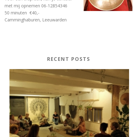
met mij opnemen 06-12854346
50 minuten €40,-
Camminghaburen, Leeuwarden
RECENT POSTS