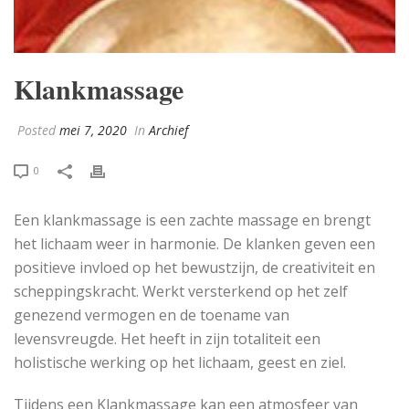
Klankmassage
Posted
mei 7, 2020
In
Archief
0
Een klankmassage is een zachte massage en brengt
het lichaam weer in harmonie. De klanken geven een
positieve invloed op het bewustzijn, de creativiteit en
scheppingskracht. Werkt versterkend op het zelf
genezend vermogen en de toename van
levensvreugde. Het heeft in zijn totaliteit een
holistische werking op het lichaam, geest en ziel.
Tijdens een Klankmassage kan een atmosfeer van