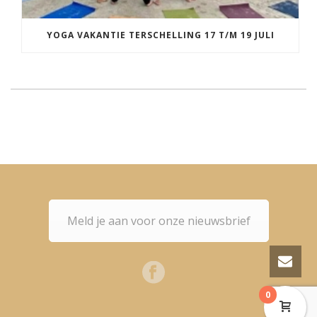
YOGA VAKANTIE TERSCHELLING 17 T/M 19 JULI
Meld je aan voor onze nieuwsbrief
0