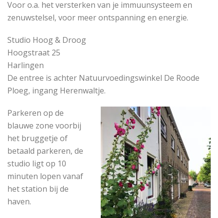
Voor o.a. het versterken van je immuunsysteem en
zenuwstelsel, voor meer ontspanning en energie.
Studio Hoog & Droog
Hoogstraat 25
Harlingen
De entree is achter Natuurvoedingswinkel De Roode
Ploeg, ingang Herenwaltje.
Parkeren op de
blauwe zone voorbij
het bruggetje of
betaald parkeren, de
studio ligt op 10
minuten lopen vanaf
het station bij de
haven.