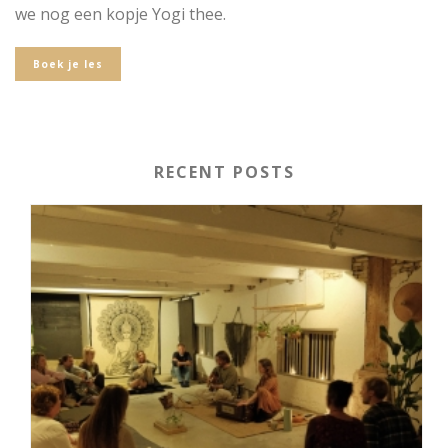
we nog een kopje Yogi thee.
Boek je les
RECENT POSTS