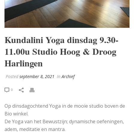
Kundalini Yoga dinsdag 9.30-
11.00u Studio Hoog & Droog
Harlingen
Posted
september 8, 2021
In
Archief
0
Op dinsdagochtend Yoga in de mooie studio boven de
Bio winkel.
De Yoga van het Bewustzijn; dynamische oefeningen,
adem, meditatie en mantra.