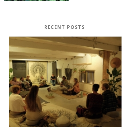
RECENT POSTS