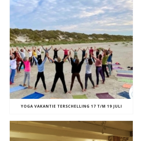
YOGA VAKANTIE TERSCHELLING 17 T/M 19 JULI