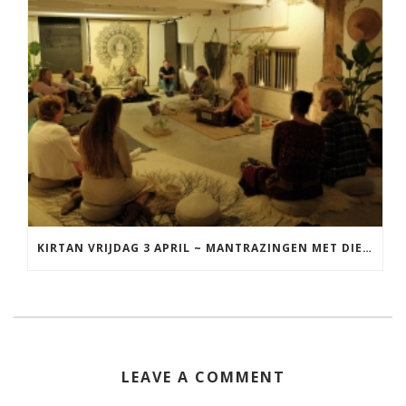
KIRTAN VRIJDAG 3 APRIL ~ MANTRAZINGEN MET DIEDERICK IN LEEUWARDEN
LEAVE A COMMENT