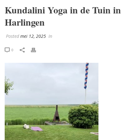
Kundalini Yoga in de Tuin in
Harlingen
Posted
mei 12, 2025
In
0