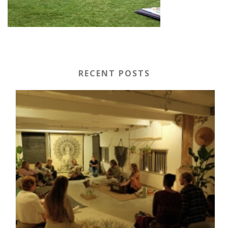
RECENT POSTS