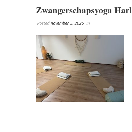
Zwangerschapsyoga Harl
Posted
november 5, 2025
In