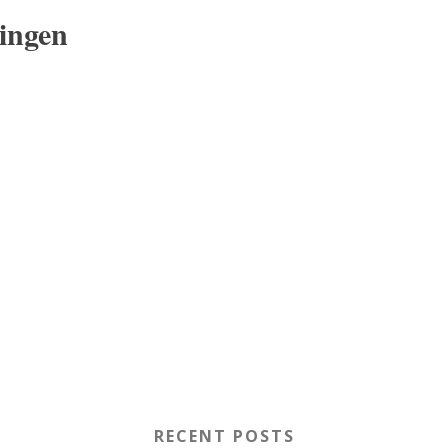
ingen
RECENT POSTS