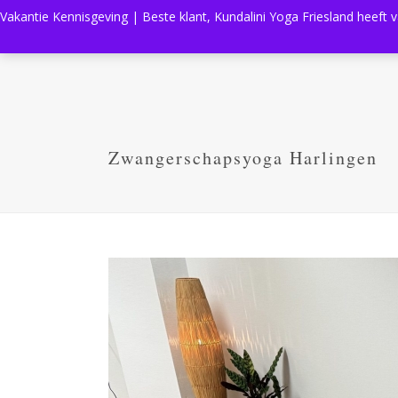
Vakantie Kennisgeving | Beste klant, Kundalini Yoga Friesland heeft 
Zwangerschapsyoga Harlingen