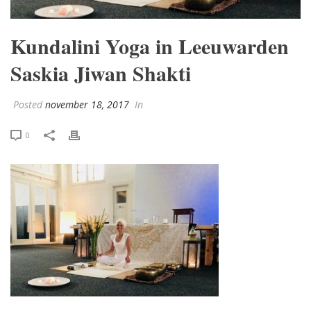
Kundalini Yoga in Leeuwarden
Saskia Jiwan Shakti
Posted
november 18, 2017
In
0