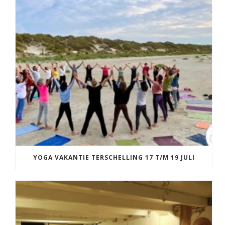
YOGA VAKANTIE TERSCHELLING 17 T/M 19 JULI