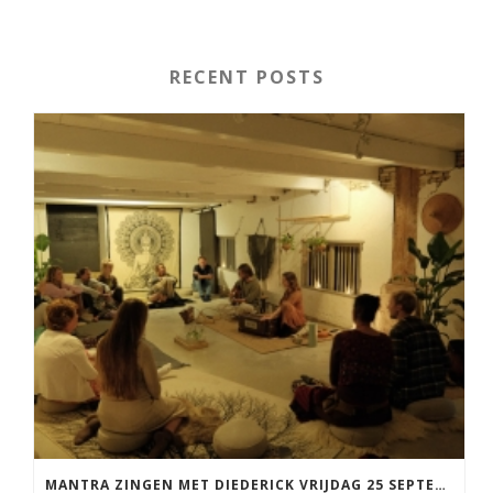
RECENT POSTS
MANTRA ZINGEN MET DIEDERICK VRIJDAG 25 SEPTEMBER EN 20 NOVEMBER