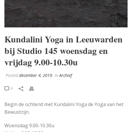
Kundalini Yoga in Leeuwarden
bij Studio 145 woensdag en
vrijdag 9.00-10.30u
Posted
december 4, 2019
In
Archief
0
Begin de ochtend met Kundalini Yoga de Yoga van het
Bewustzijn.
Woensdag 9.00-10.30u