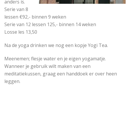
anders is.
Serie van 8
lessen €92,- binnen 9 weken
Serie van 12 lessen 125,- binnen 14 weken
Losse les 13,50
Na de yoga drinken we nog een kopje Yogi Tea.
Meenemen; flesje water en je eigen yogamatje.
Wanneer je gebruik wilt maken van een
meditatiekussen, graag een handdoek er over heen
leggen.