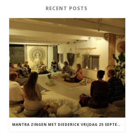
RECENT POSTS
MANTRA ZINGEN MET DIEDERICK VRIJDAG 25 SEPTEMBER EN 20 NOVEMBER