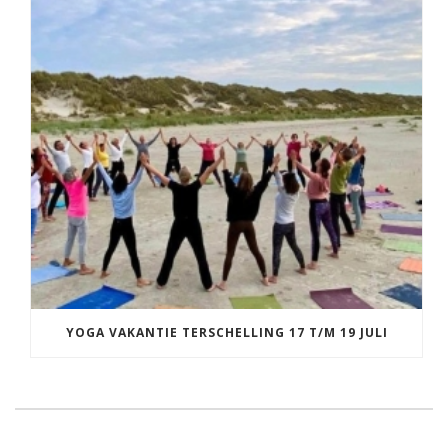
YOGA VAKANTIE TERSCHELLING 17 T/M 19 JULI